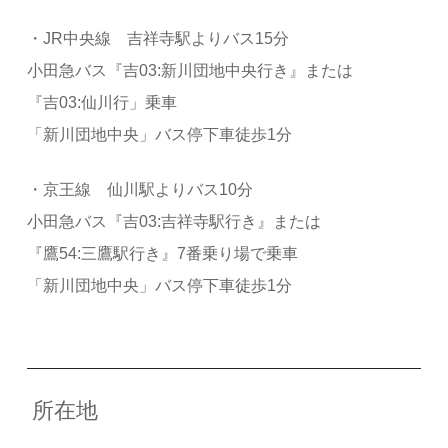
・JR中央線 吉祥寺駅よりバス15分
小田急バス『吉03:新川団地中央行き』または
『吉03:仙川行」乗車
「新川団地中央」バス停下車徒歩1分
・京王線 仙川駅よりバス10分
小田急バス『吉03:吉祥寺駅行き』または
『鷹54:三鷹駅行き』7番乗り場で乗車
「新川団地中央」バス停下車徒歩1分
所在地