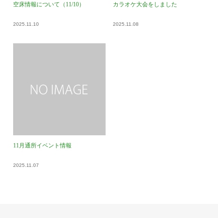
空床情報について（11/10）
カラオケ大会をしました
2025.11.10
2025.11.08
11月通所イベント情報
2025.11.07