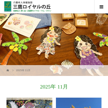
2025年 11月
2025年 11月