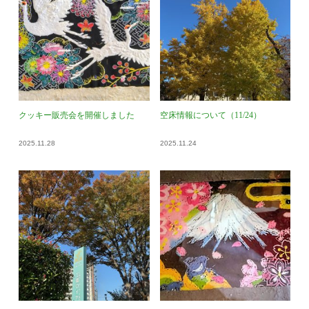
クッキー販売会を開催しました
空床情報について（11/24）
2025.11.28
2025.11.24