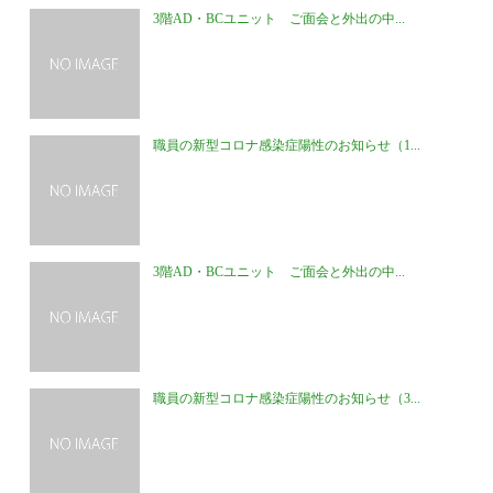
3階AD・BCユニット ご面会と外出の中...
職員の新型コロナ感染症陽性のお知らせ（1...
3階AD・BCユニット ご面会と外出の中...
職員の新型コロナ感染症陽性のお知らせ（3...