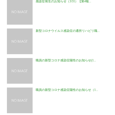
感染症発生のお知らせ（3/31）【第4報...
新型コロナウイルス感染症の通所リハビリ職...
職員の新型コロナ感染症陽性のお知らせ(1...
職員の新型コロナ感染症陽性のお知らせ（1...