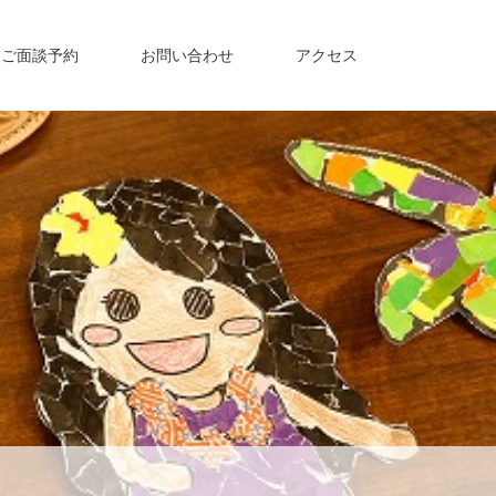
・ご面談予約
お問い合わせ
アクセス