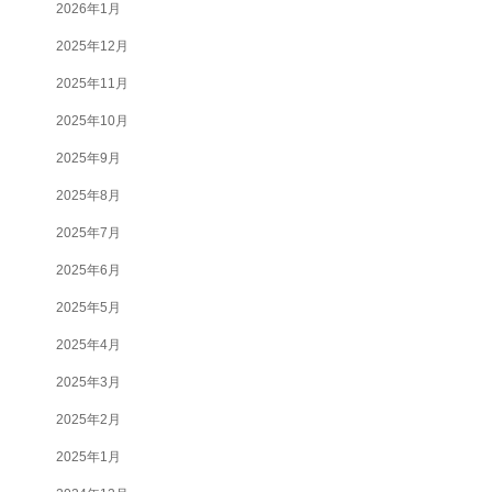
2026年1月
2025年12月
2025年11月
2025年10月
2025年9月
2025年8月
2025年7月
2025年6月
2025年5月
2025年4月
2025年3月
2025年2月
2025年1月