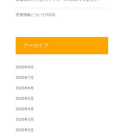
空床情報について(7/13)
アーカイブ
2026年8月
2026年7月
2026年6月
2026年5月
2026年4月
2026年3月
2026年2月