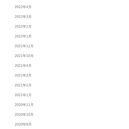
2022年4月
2022年3月
2022年2月
2022年1月
2021年12月
2021年10月
2021年4月
2021年3月
2021年2月
2021年1月
2020年11月
2020年10月
2020年9月