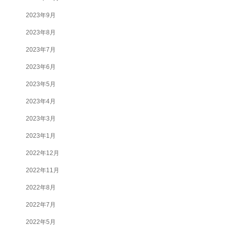
2023年9月
2023年8月
2023年7月
2023年6月
2023年5月
2023年4月
2023年3月
2023年1月
2022年12月
2022年11月
2022年8月
2022年7月
2022年5月