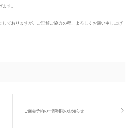
げます。
たしておりますが、ご理解ご協力の程、よろしくお願い申し上げ
ご面会予約の一部制限のお知らせ