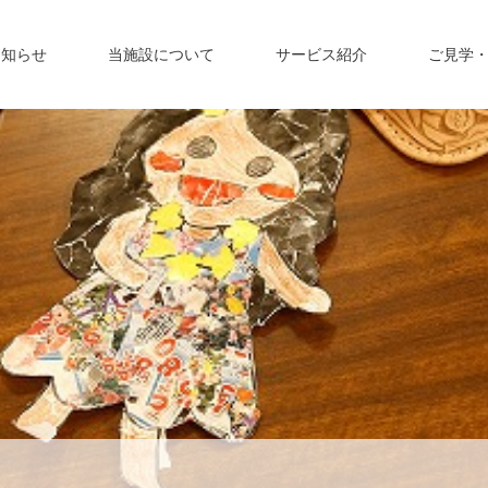
お知らせ
当施設について
サービス紹介
ご見学