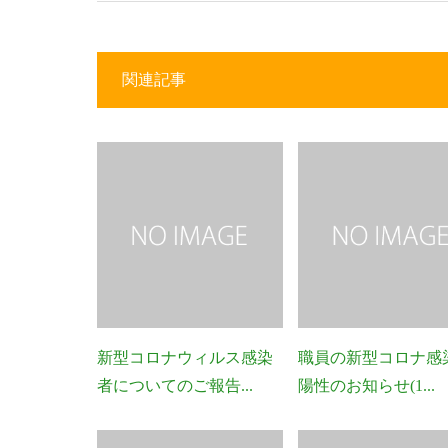
関連記事
新型コロナウィルス感染
職員の新型コロナ感
者についてのご報告...
陽性のお知らせ(1...