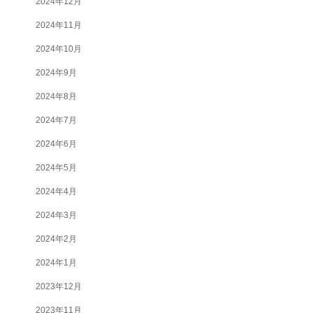
2024年12月
2024年11月
2024年10月
2024年9月
2024年8月
2024年7月
2024年6月
2024年5月
2024年4月
2024年3月
2024年2月
2024年1月
2023年12月
2023年11月