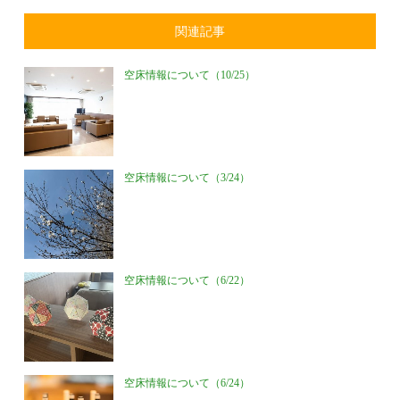
関連記事
空床情報について（10/25）
空床情報について（3/24）
空床情報について（6/22）
空床情報について（6/24）