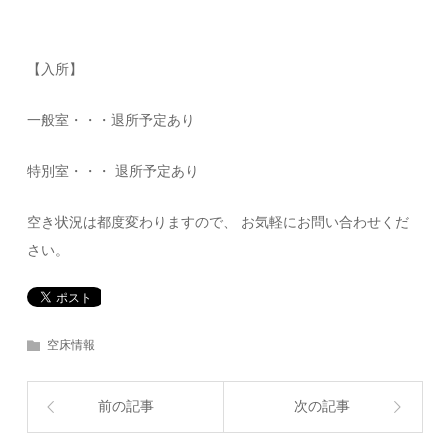
【入所】
一般室・・・退所予定あり
特別室・・・ 退所予定あり
空き状況は都度変わりますので、 お気軽にお問い合わせくだ
さい。
空床情報
前の記事
次の記事