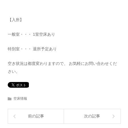
【入所】
一般室・・・ 1室空床あり
特別室・・・ 退所予定あり
空き状況は都度変わりますので、 お気軽にお問い合わせくだ
さい。
空床情報
前の記事
次の記事