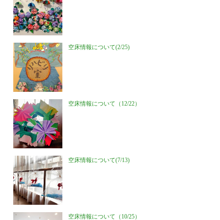
空床情報について(2/25)
空床情報について（12/22）
空床情報について(7/13)
空床情報について（10/25）