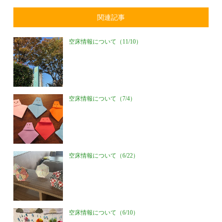
関連記事
空床情報について（11/10）
空床情報について（7/4）
空床情報について（6/22）
空床情報について（6/10）