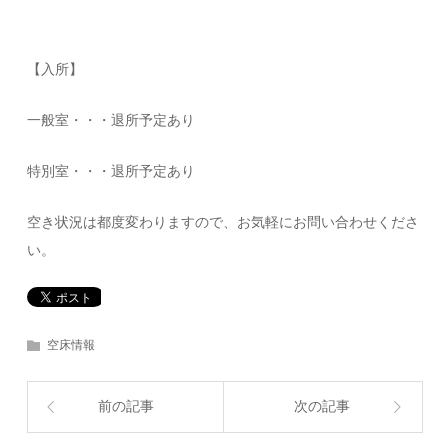
【入所】
一般室・・・退所予定あり
特別室・・・退所予定あり
空き状況は都度変わりますので、お気軽にお問い合わせくださ
い。
空床情報
前の記事
次の記事