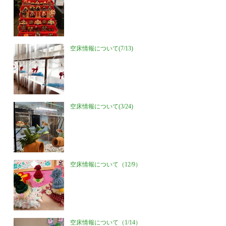
空床情報について(7/13)
空床情報について(3/24)
空床情報について（12/9）
空床情報について（1/14）