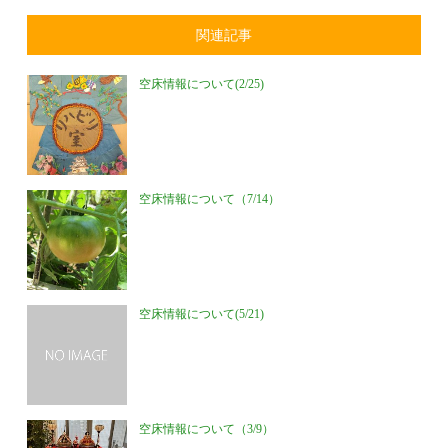
関連記事
空床情報について(2/25)
空床情報について（7/14）
空床情報について(5/21)
空床情報について（3/9）