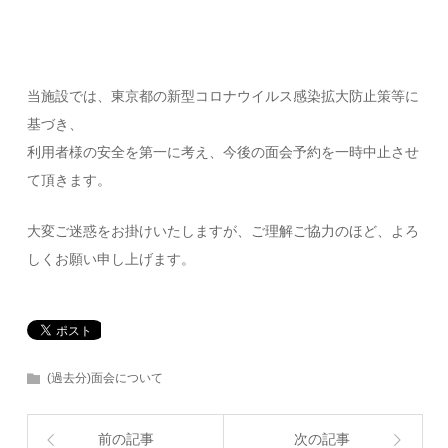
当施設では、東京都の新型コロナウイルス感染拡大防止策等に
基づき、
利用者様の安全を第一に考え、今後の面会予約を一時中止させ
て頂きます。
大変ご迷惑をお掛けいたしますが、ご理解ご協力のほど、よろ
しくお願い申し上げます。
(過去分)面会について
前の記事
次の記事