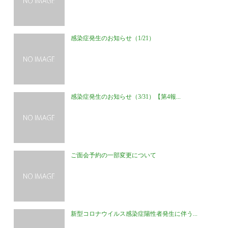
感染症発生のお知らせ（1/21）
感染症発生のお知らせ（3/31）【第4報...
ご面会予約の一部変更について
新型コロナウイルス感染症陽性者発生に伴う...