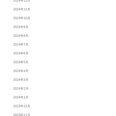
2024年12月
2024年11月
2024年10月
2024年9月
2024年8月
2024年7月
2024年6月
2024年5月
2024年4月
2024年3月
2024年2月
2024年1月
2023年12月
2023年11月