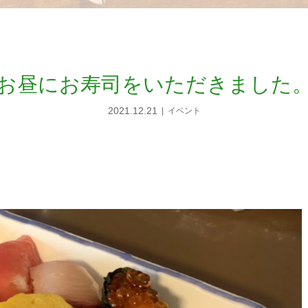
お昼にお寿司をいただきました
2021.12.21
イベント