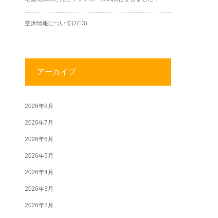
空床情報について(7/13)
アーカイブ
2026年8月
2026年7月
2026年6月
2026年5月
2026年4月
2026年3月
2026年2月