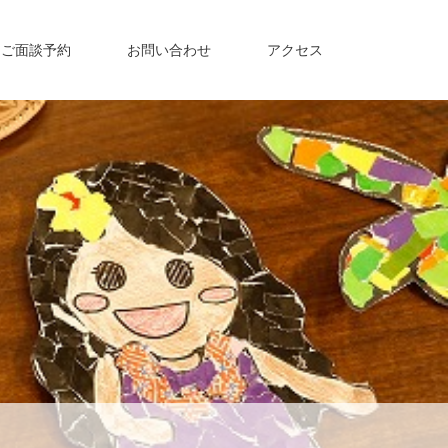
・ご面談予約
お問い合わせ
アクセス