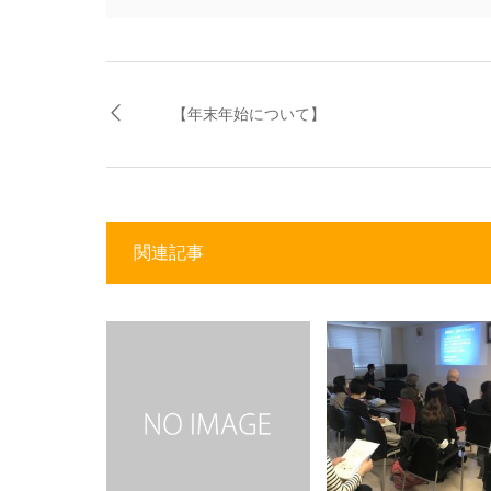
【年末年始について】
関連記事