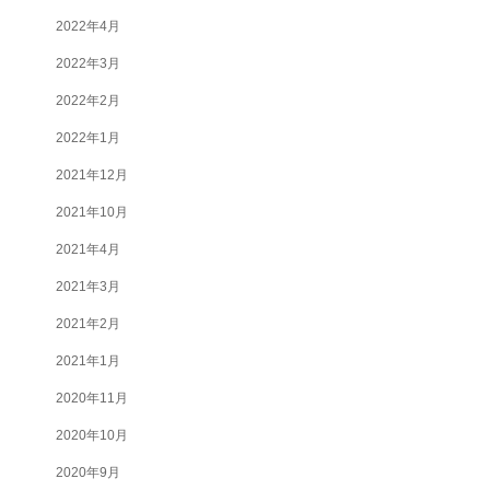
2022年4月
2022年3月
2022年2月
2022年1月
2021年12月
2021年10月
2021年4月
2021年3月
2021年2月
2021年1月
2020年11月
2020年10月
2020年9月