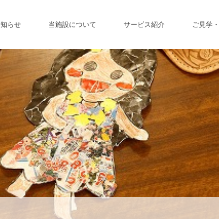
お知らせ
当施設について
サービス紹介
ご見学