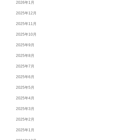
2026年1月
2025年12月
2025年11月
2025年10月
2025年9月
2025年8月
2025年7月
2025年6月
2025年5月
2025年4月
2025年3月
2025年2月
2025年1月