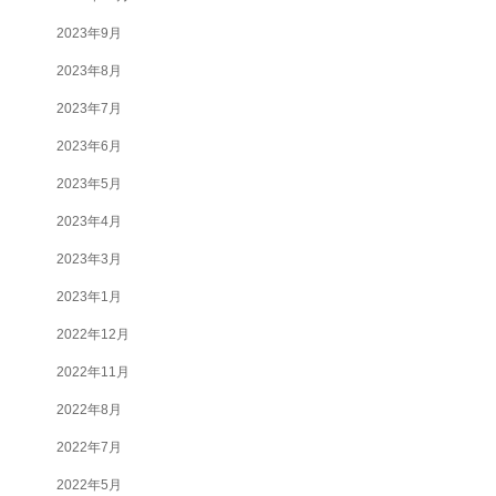
2023年9月
2023年8月
2023年7月
2023年6月
2023年5月
2023年4月
2023年3月
2023年1月
2022年12月
2022年11月
2022年8月
2022年7月
2022年5月