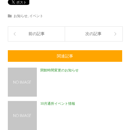
お知らせ
,
イベント
前の記事
次の記事
関連記事
閉館時間変更のお知らせ
10月通所イベント情報