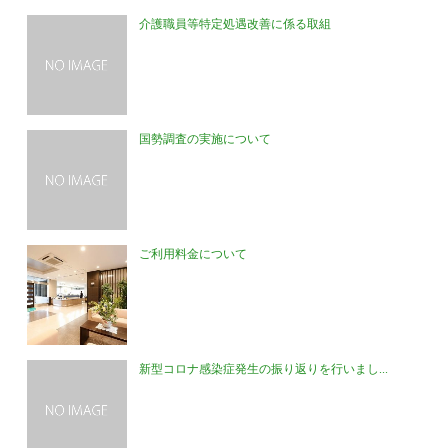
介護職員等特定処遇改善に係る取組
国勢調査の実施について
ご利用料金について
新型コロナ感染症発生の振り返りを行いまし...