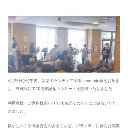
4月23日(日)午後、音楽ボランティア団体commodo様をお招き
し、当施設にて10周年記念コンサートを開催いたしました。
利用者様・ご家族様合わせて70名近くの方々にご参加いただ
きました。
懐かしい曲や聞き覚えのある曲など、バラエティに富んだ演奏