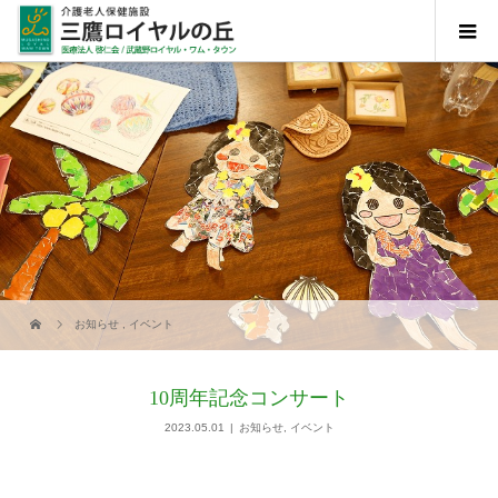
お知らせ
,
イベント
10周年記念コンサート
2023.05.01
お知らせ
,
イベント