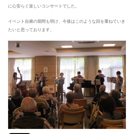
に心安らぐ楽しいコンサートでした。
イベント自粛の期間も明け、今後はこのような回を重ねていき
たいと思っております。