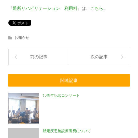
『
通所リハビリテーション 利用料
』は、
こちら
。
お知らせ
前の記事
次の記事
関連記事
10周年記念コンサート
所定疾患施設療養費について