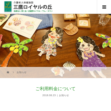
お知らせ
ご利用料金について
2018.08.23
お知らせ