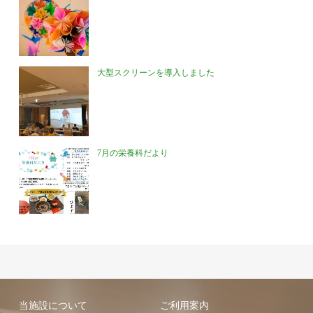
大型スクリーンを導入しました
7月の栄養科だより
当施設について
ご利用案内