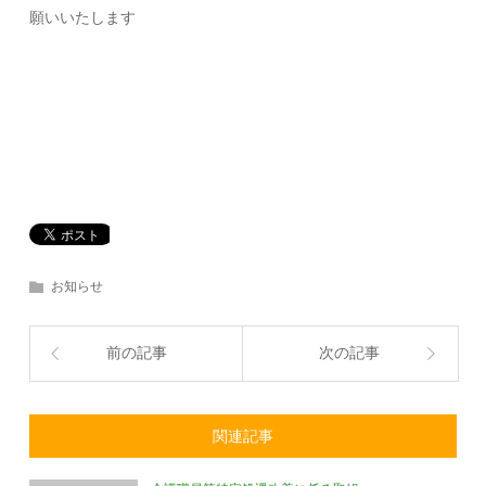
願いいたします
お知らせ
前の記事
次の記事
関連記事