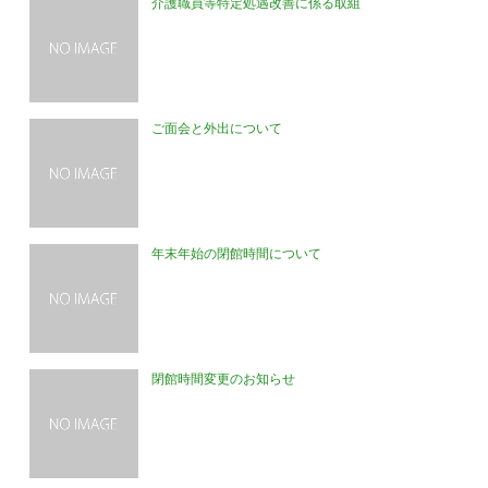
介護職員等特定処遇改善に係る取組
ご面会と外出について
年末年始の閉館時間について
閉館時間変更のお知らせ