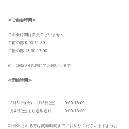
≪ご面会時間≫
ご面会時間は変更ございません。
午前の部 9:00-11:30
午後の部 13:30-17:00
※ 1回20分以内にてお願いします
≪閉館時間≫
12月31日(火)～1月3日(金) 9:00-18:00
1月4日(土)より通常通り 9:00-18:30
◎ 外出される方は閉館時間までにお戻りくださいますようお