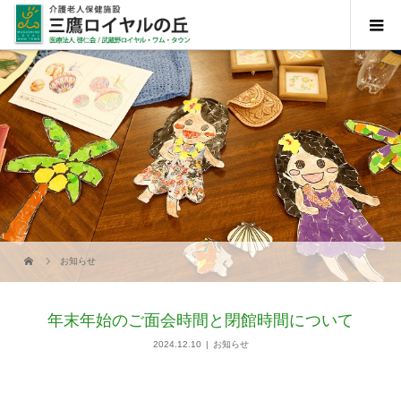
お知らせ
年末年始のご面会時間と閉館時間について
2024.12.10
お知らせ